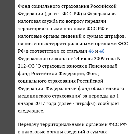
Фонд социального страхования Российской
Федерации (далее - ФСС РФ) и Федеральная
налоговая служба по вопросу передачи
территориальными органами ФСС РФ в
налоговые органы сведений о суммах штрафов,
начисленных территориальными органами ФСС
РФ в соответствии со статьями
46
и
48
Федерального закона от 24 июля 2009 года N
212-ФЗ "О страховых взносах в Пенсионный
фонд Российской Федерации, Фонд
социального страхования Российской
Федерации, Федеральный фонд обязательного
медицинского страхования" за периоды до 1
января 2017 года (далее - штрафы), сообщает
следующее.
Передачу территориальными органами ФСС РФ
в налоговые органы сведений о суммах