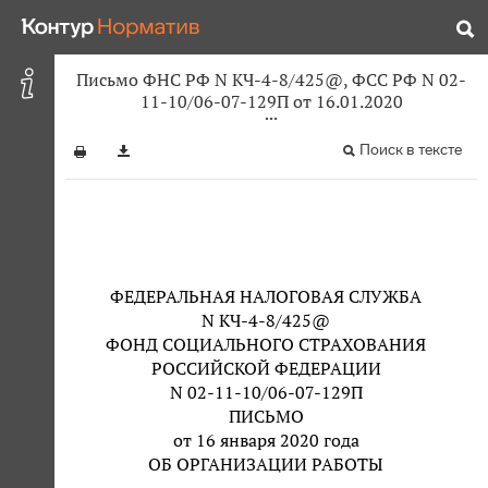
Письмо ФНС РФ N КЧ-4-8/425@, ФСС РФ N 02-
11-10/06-07-129П от 16.01.2020
Поиск в тексте
ФЕДЕРАЛЬНАЯ НАЛОГОВАЯ СЛУЖБА
N КЧ-4-8/425@
ФОНД СОЦИАЛЬНОГО СТРАХОВАНИЯ
РОССИЙСКОЙ ФЕДЕРАЦИИ
N 02-11-10/06-07-129П
ПИСЬМО
от 16 января 2020 года
ОБ ОРГАНИЗАЦИИ РАБОТЫ