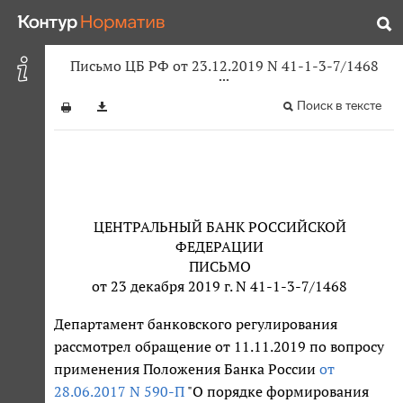
Письмо ЦБ РФ от 23.12.2019 N 41-1-3-7/1468
Поиск в тексте
ЦЕНТРАЛЬНЫЙ БАНК РОССИЙСКОЙ
ФЕДЕРАЦИИ
ПИСЬМО
от 23 декабря 2019 г. N 41-1-3-7/1468
Департамент банковского регулирования
рассмотрел обращение от 11.11.2019 по вопросу
применения Положения Банка России
от
28.06.2017 N 590-П
"О порядке формирования