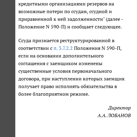
кредитными организациями резервов на
возможные потери по ссудам, ссудной и
приравненной к ней задолженности" (далее -
Положение N 590-П) и сообщает следующее.
Ссуда признается реструктурированной в
соответствии с
п. 3.7.2.2
Положения N 590-П,
если на основании дополнительного
соглашения с заемщиком изменены
существенные условия первоначального
договора, при наступлении которых заемщик
получает право исполнять обязательства в
более благоприятном режиме.
Директор
А.А. ЛОБАНОВ