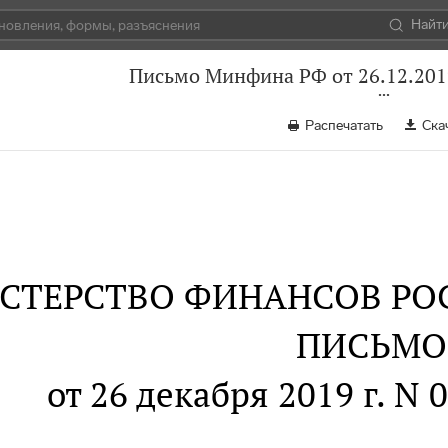
Найт
Письмо Минфина РФ от 26.12.201
Распечатать
Ска
СТЕРСТВО ФИНАНСОВ РО
ПИСЬМО
от 26 декабря 2019 г. N 