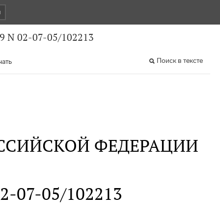
и
9 N 02-07-05/102213
Поиск в тексте
чать
ССИЙСКОЙ ФЕДЕРАЦИИ
02-07-05/102213