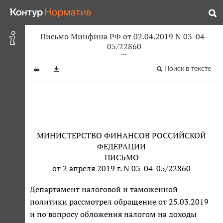
Письмо Минфина РФ от 02.04.2019 N 03-04-
05/22860
Поиск в тексте
МИНИСТЕРСТВО ФИНАНСОВ РОССИЙСКОЙ
ФЕДЕРАЦИИ
ПИСЬМО
от 2 апреля 2019 г. N 03-04-05/22860
Департамент налоговой и таможенной
политики рассмотрел обращение от 25.03.2019
и по вопросу обложения налогом на доходы