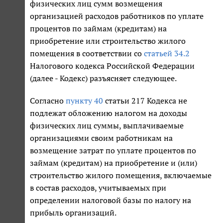
физических лиц сумм возмещения
организацией расходов работников по уплате
процентов по займам (кредитам) на
приобретение или строительство жилого
помещения в соответствии со
статьей 34.2
Налогового кодекса Российской Федерации
(далее - Кодекс) разъясняет следующее.
Согласно
пункту 40
статьи 217 Кодекса не
подлежат обложению налогом на доходы
физических лиц суммы, выплачиваемые
организациями своим работникам на
возмещение затрат по уплате процентов по
займам (кредитам) на приобретение и (или)
строительство жилого помещения, включаемые
в состав расходов, учитываемых при
определении налоговой базы по налогу на
прибыль организаций.