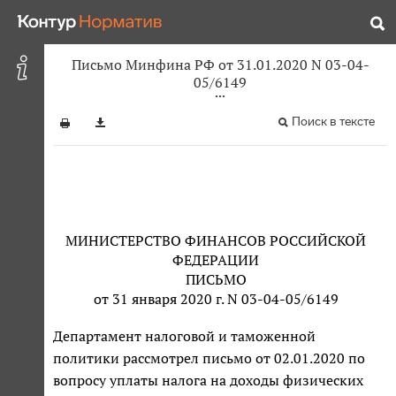
Письмо Минфина РФ от 31.01.2020 N 03-04-
05/6149
Поиск в тексте
МИНИСТЕРСТВО ФИНАНСОВ РОССИЙСКОЙ
ФЕДЕРАЦИИ
ПИСЬМО
от 31 января 2020 г. N 03-04-05/6149
Департамент налоговой и таможенной
политики рассмотрел письмо от 02.01.2020 по
вопросу уплаты налога на доходы физических