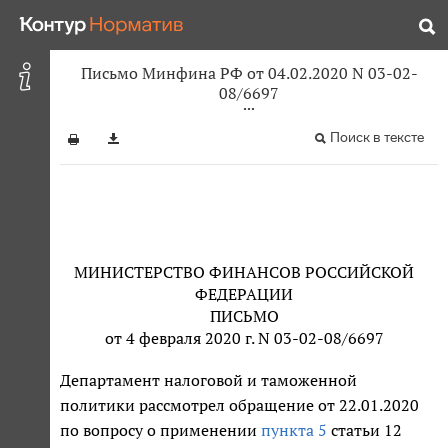
Письмо Минфина РФ от 04.02.2020 N 03-02-
08/6697
Поиск в тексте
МИНИСТЕРСТВО ФИНАНСОВ РОССИЙСКОЙ
ФЕДЕРАЦИИ
ПИСЬМО
от 4 февраля 2020 г. N 03-02-08/6697
Департамент налоговой и таможенной
политики рассмотрел обращение от 22.01.2020
по вопросу о применении
пункта 5
статьи 12