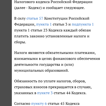
Налогового кодекса Российской Федерации
(далее - Кодекс) и сообщает следующее.
В силу
статьи 57
Конституции Российской
Федерации,
пункта 1
статьи 3 и
подпункта 1
пункта 1 статьи 23 Кодекса каждый обязан
платить законно установленные налоги и
сборы.
Налоги являются обязательными платежами,
взимаемыми в целях финансового обеспечения
деятельности государства и (или)
муниципальных образований.
Обязанность по уплате налогов, сборов,
страховых взносов прекращается в случаях,
указанных в
пункте 3
статьи 44 Кодекса.
Согласно
пункту 6
статьи 45 Кодекса