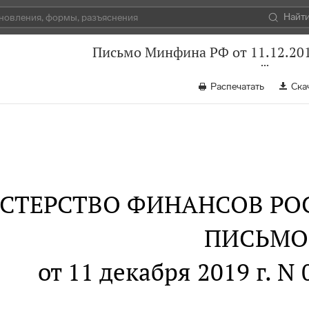
Найт
Письмо Минфина РФ от 11.12.201
Распечатать
Ска
СТЕРСТВО ФИНАНСОВ РО
ПИСЬМО
от 11 декабря 2019 г. N