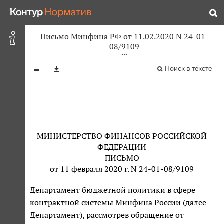
Письмо Минфина РФ от 11.02.2020 N 24-01-
08/9109
Поиск в тексте
МИНИСТЕРСТВО ФИНАНСОВ РОССИЙСКОЙ
ФЕДЕРАЦИИ
ПИСЬМО
от 11 февраля 2020 г. N 24-01-08/9109
Департамент бюджетной политики в сфере
контрактной системы Минфина России (далее -
Департамент), рассмотрев обращение от