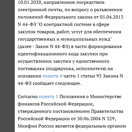
10.01.2020, направленное посредством
электронной почты, по вопросу о разъяснении
положений Федерального закона от 05.04.2013
N 44-ФЗ "О контрактной системе в сфере
закупок товаров, работ, услуг для обеспечения
государственных и муниципальных нужд"
(далее - Закон N 44-ФЗ) в части формирования
идентификационного кода закупки при
осуществлении закупки у единственного
поставщика (подрядчика, исполнителя) на
основании
пункта 4
части 1 статьи 93 Закона N
44-ФЗ сообщает следующее.
Согласно
пункту 1
Положения о Министерстве
финансов Российской Федерации,
утвержденного постановлением Правительства
Российской Федерации от 30.06.2004 N 329,
Минфин России является федеральным органом