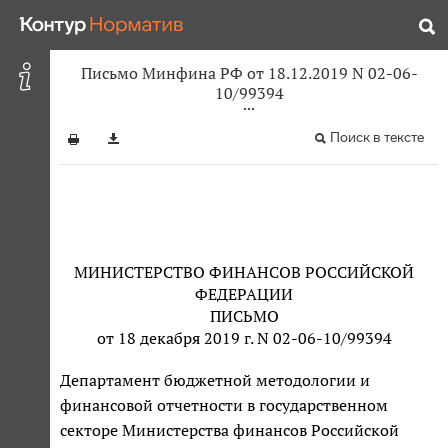
Письмо Минфина РФ от 18.12.2019 N 02-06-
10/99394
Поиск в тексте
МИНИСТЕРСТВО ФИНАНСОВ РОССИЙСКОЙ
ФЕДЕРАЦИИ
ПИСЬМО
от 18 декабря 2019 г. N 02-06-10/99394
Департамент бюджетной методологии и
финансовой отчетности в государственном
секторе Министерства финансов Российской