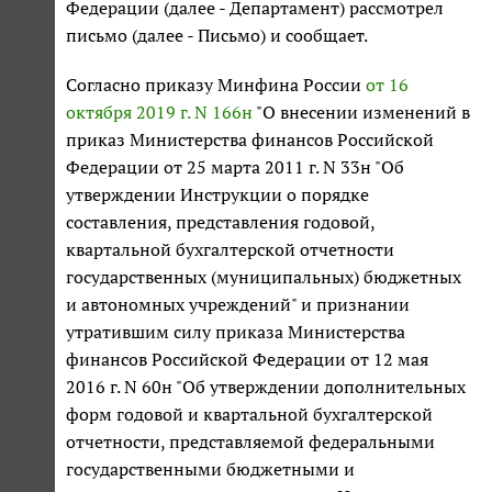
Федерации (далее - Департамент) рассмотрел
письмо (далее - Письмо) и сообщает.
Согласно приказу Минфина России
от 16
октября 2019 г. N 166н
"О внесении изменений в
приказ Министерства финансов Российской
Федерации от 25 марта 2011 г. N 33н "Об
утверждении Инструкции о порядке
составления, представления годовой,
квартальной бухгалтерской отчетности
государственных (муниципальных) бюджетных
и автономных учреждений" и признании
утратившим силу приказа Министерства
финансов Российской Федерации от 12 мая
2016 г. N 60н "Об утверждении дополнительных
форм годовой и квартальной бухгалтерской
отчетности, представляемой федеральными
государственными бюджетными и