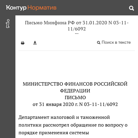
Письмо Минфина РФ от 31.01.2020 N 03-11-
11/6092
Поиск в тексте
МИНИСТЕРСТВО ФИНАНСОВ РОССИЙСКОЙ
ФЕДЕРАЦИИ
ПИСЬМО
от 31 января 2020 г. N 03-11-11/6092
Департамент налоговой и таможенной
политики рассмотрел обращение по вопросу о
порядке применения системы