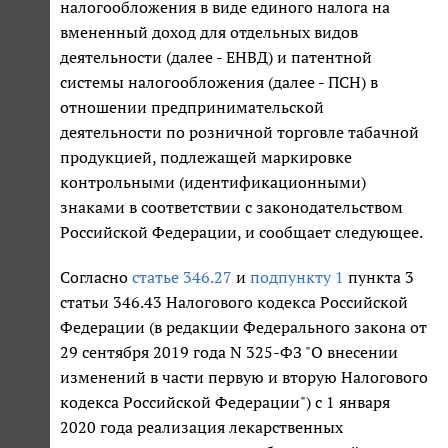
налогообложения в виде единого налога на
вмененный доход для отдельных видов
деятельности (далее - ЕНВД) и патентной
системы налогообложения (далее - ПСН) в
отношении предпринимательской
деятельности по розничной торговле табачной
продукцией, подлежащей маркировке
контрольными (идентификационными)
знаками в соответствии с законодательством
Российской Федерации, и сообщает следующее.
Согласно
статье 346.27
и
подпункту 1
пункта 3
статьи 346.43 Налогового кодекса Российской
Федерации (в редакции Федерального закона от
29 сентября 2019 года N 325-ФЗ "О внесении
изменений в части первую и вторую Налогового
кодекса Российской Федерации") с 1 января
2020 года реализация лекарственных