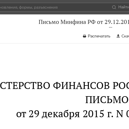
Найт
Письмо Минфина РФ от 29.12.201
Распечатать
Ска
СТЕРСТВО ФИНАНСОВ РО
ПИСЬМО
от 29 декабря 2015 г. N