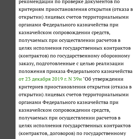
рекомендации по проверке документов по
критериям приостановления открытия (отказа в
открытии) лицевых счетов территориальными
органами Федерального казначейства при
казначейском сопровождении средств,
получаемых при осуществлении расчетов в
целях исполнения государственных контрактов
(контрактов) по государственному оборонному
заказу, подготовленные с целью реализации
положения приказа Федерального казначейства
от 23 декабря 2019 г. N 39н
"Об утверждении
критериев приостановления открытия (отказа в
открытии) лицевых счетов территориальными
органами Федерального казначейства при
казначейском сопровождении средств,
получаемых при осуществлении расчетов в
целях исполнения государственных контрактов
(контрактов, договоров) по государственному