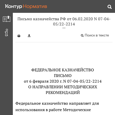
Письмо казначейства РФ от 06.02.2020 N 07-04-
05/22-2214
Поиск в тексте
ФЕДЕРАЛЬНОЕ КАЗНАЧЕЙСТВО
ПИСЬМО
от 6 февраля 2020 г. N 07-04-05/22-2214
О НАПРАВЛЕНИИ МЕТОДИЧЕСКИХ
РЕКОМЕНДАЦИЙ
Федеральное казначейство направляет для
использования в работе Методические