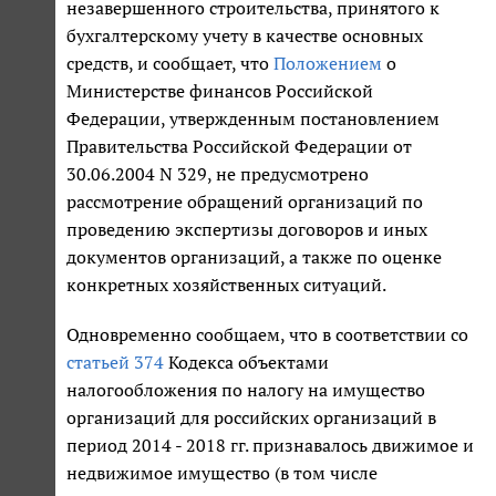
незавершенного строительства, принятого к
бухгалтерскому учету в качестве основных
средств, и сообщает, что
Положением
о
Министерстве финансов Российской
Федерации, утвержденным постановлением
Правительства Российской Федерации от
30.06.2004 N 329, не предусмотрено
рассмотрение обращений организаций по
проведению экспертизы договоров и иных
документов организаций, а также по оценке
конкретных хозяйственных ситуаций.
Одновременно сообщаем, что в соответствии со
статьей 374
Кодекса объектами
налогообложения по налогу на имущество
организаций для российских организаций в
период 2014 - 2018 гг. признавалось движимое и
недвижимое имущество (в том числе