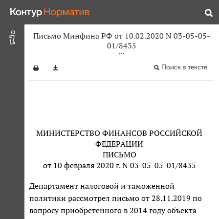
Письмо Минфина РФ от 10.02.2020 N 03-05-05-
01/8435
Поиск в тексте
МИНИСТЕРСТВО ФИНАНСОВ РОССИЙСКОЙ
ФЕДЕРАЦИИ
ПИСЬМО
от 10 февраля 2020 г. N 03-05-05-01/8435
Департамент налоговой и таможенной
политики рассмотрел письмо от 28.11.2019 по
вопросу приобретенного в 2014 году объекта