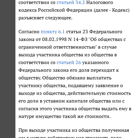
соответствии со
статьей 34.2
Налогового
кодекса Российской Федерации (далее - Кодекс)
разъясняет следующее.
Согласно
пункту 6.1
статьи 23 Федерального
закона от 08.02.1998 N 14-ФЗ "Об обществах с
ограниченной ответственностью" в случае
выхода участника общества из общества в
соответствии со
статьей 26
указанного
Федерального закона его доля переходит к
обществу. Общество обязано выплатить
участнику общества, подавшему заявление о
выходе из общества, действительную стоимость
его доли в уставном капитале общества или с
согласия этого участника общества выдать ему в
натуре имущество такой же стоимости.
При выходе участника из общества полученная
им в натуре действительная стоимость доли