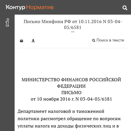
Письмо Минфина РФ от 10.11.2016 N 03-04-
05/6581
Поиск в тексте
МИНИСТЕРСТВО ФИНАНСОВ РОССИЙСКОЙ
ФЕДЕРАЦИИ
ПИСЬМО
от 10 ноября 2016 г. N 03-04-05/6581
Департамент налоговой и таможенной
политики рассмотрел обращение по вопросам
уплаты налога на доходы физических лиц и в