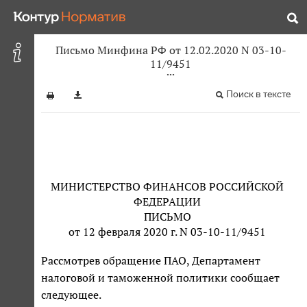
Письмо Минфина РФ от 12.02.2020 N 03-10-
11/9451
Поиск в тексте
МИНИСТЕРСТВО ФИНАНСОВ РОССИЙСКОЙ
ФЕДЕРАЦИИ
ПИСЬМО
от 12 февраля 2020 г. N 03-10-11/9451
Рассмотрев обращение ПАО, Департамент
налоговой и таможенной политики сообщает
следующее.