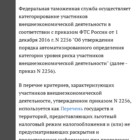
Федеральная таможенная служба осуществляет
категорирование участников
внешнеэкономической деятельности в
соответствии с приказом ФТС России от 1
декабря 2016 г. N 2256 "Об утверждении
порядка автоматизированного определения
категории уровня риска участников
внешнеэкономической деятельности" (далее -
приказ N 2256).
В перечне критериев, характеризующих
участников внешнеэкономической
деятельности, утвержденном приказом N 2256,
используется как
Перечень
государств и
территорий, предоставляющих льготный
налоговый режим налогообложения и (или) не
предусматривающих раскрытия и
предоставления информации при проведении