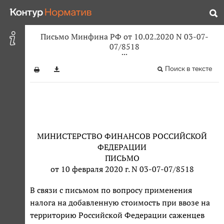
Письмо Минфина РФ от 10.02.2020 N 03-07-
07/8518
Поиск в тексте
МИНИСТЕРСТВО ФИНАНСОВ РОССИЙСКОЙ
ФЕДЕРАЦИИ
ПИСЬМО
от 10 февраля 2020 г. N 03-07-07/8518
В связи с письмом по вопросу применения
налога на добавленную стоимость при ввозе на
территорию Российской Федерации саженцев