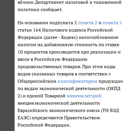
яблони Департамент налоговой и таможенной
политики сообщает.
На основании подпункта 2
пункта 2
и
пункта 5
статьи 164 Налогового кодекса Российской
Федерации (далее - Кодекс) налогообложение
налогом на добавленную стоимость по ставке
10 процентов производится при реализации и
ввозе в Российскую Федерацию
продовольственных товаров. При этом коды
видов указанных товаров в соответствии с
Общероссийским
классификатором
продукции
по видам экономической деятельности (ОКПД
2) и единой Товарной
номенклатурой
внешнеэкономической деятельности
Евразийского экономического союза (ТН ВЭД
ЕАЭС) определяются Правительством
Российской Федерации.