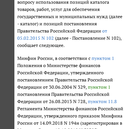
вопросу использования позиций каталога
товаров, работ, услуг для обеспечения
государственных и муниципальных нужд (далее
- каталог) и позиций постановления
Правительства Российской Федерации
от
05.02.2015 N 102
(далее - Постановление N 102),
сообщает следующее.
Минфин России, в соответствии с
пунктом 1
Положения о Министерстве финансов
Российской Федерации, утвержденного
постановлением Правительства Российской
Федерации от 30.06.2004 N 329,
пунктом 1
постановления Правительства Российской
Федерации от 26.08.2013 N 728,
пунктом 11.8
Регламента Министерства финансов Российской
Федерации, утвержденного приказом Минфина
России от 14.09.2018 N 194н (зарегистрирован в