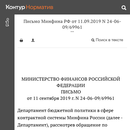
Письмо Минфина РФ от 11.09.2019 N 24-06-
09/69961
Поиск в тексте
МИНИСТЕРСТВО ФИНАНСОВ РОССИЙСКОЙ
ФЕДЕРАЦИИ
ПИСЬМО
от 11 сентября 2019 г. N 24-06-09/69961
Департамент бюджетной политики в сфере
контрактной системы Минфина России (далее -
Департамент), рассмотрев обращение по