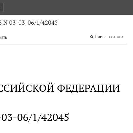
и
 N 03-03-06/1/42045
Поиск в тексте
чать
ССИЙСКОЙ ФЕДЕРАЦИИ
-03-06/1/42045