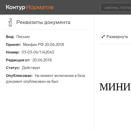
Реквизиты документа
Развернуть
Вид
Письмо
Принят
Минфин РФ 20.06.2018
Номер
03-03-06/1/42045
Редакция от
20.06.2018
Статус
Действует
Опубликован
На момент включения в базу
документ опубликован не был
МИНИ