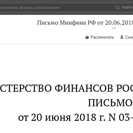
Найт
Письмо Минфина РФ от 20.06.2018
Распечатать
Ска
СТЕРСТВО ФИНАНСОВ РО
ПИСЬМО
от 20 июня 2018 г. N 03