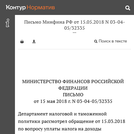
Письмо Минфина РФ от 15.05.2018 N 03-04-
05/32335
Поиск в тексте
МИНИСТЕРСТВО ФИНАНСОВ РОССИЙСКОЙ
ФЕДЕРАЦИИ
ПИСЬМО
от 15 мая 2018 г. N 03-04-05/32335
Департамент налоговой и таможенной
политики рассмотрел обращение от 15.03.2018
по вопросу уплаты налога на доходы