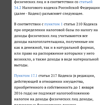
физических лиц и в соответствии со
статьей
34.2
Налогового кодекса Российской Федерации
(далее - Кодекс) разъясняет следующее.
В соответствии с
пунктом 1
статьи 210 Кодекса
при определении налоговой базы по налогу на
доходы физических лиц учитываются все
доходы налогоплательщика, полученные им
как в денежной, так и в натуральной формах,
или право на распоряжение которыми у него
возникло, а также доходы в виде материальной
выгоды.
Пунктом 17.1
статьи 217 Кодекса (в редакции,
действующей в отношении имущества,
приобретенного в собственность до 1 января
2016 года) не подлежат налогообложению
налогом на доходы физических лиц доходы,
получаемые физическими лицами,