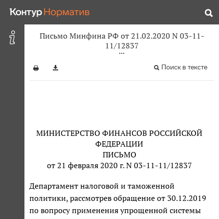
Письмо Минфина РФ от 21.02.2020 N 03-11-
11/12837
Поиск в тексте
МИНИСТЕРСТВО ФИНАНСОВ РОССИЙСКОЙ
ФЕДЕРАЦИИ
ПИСЬМО
от 21 февраля 2020 г. N 03-11-11/12837
Департамент налоговой и таможенной
политики, рассмотрев обращение от 30.12.2019
по вопросу применения упрощенной системы