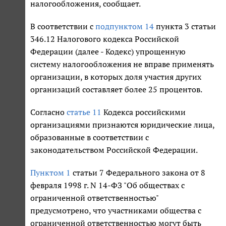
налогообложения, сообщает.
В соответствии с
подпунктом 14
пункта 3 статьи
346.12 Налогового кодекса Российской
Федерации (далее - Кодекс) упрощенную
систему налогообложения не вправе применять
организации, в которых доля участия других
организаций составляет более 25 процентов.
Согласно
статье 11
Кодекса российскими
организациями признаются юридические лица,
образованные в соответствии с
законодательством Российской Федерации.
Пунктом 1
статьи 7 Федерального закона от 8
февраля 1998 г. N 14-ФЗ "Об обществах с
ограниченной ответственностью"
предусмотрено, что участниками общества с
ограниченной ответственностью могут быть