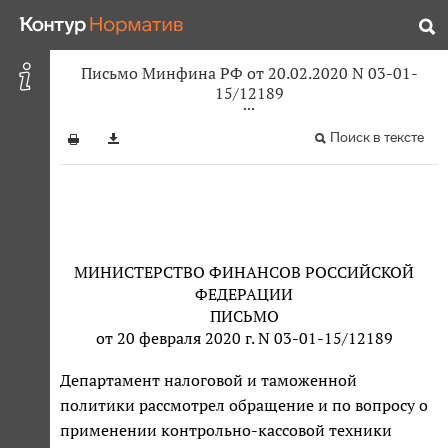
Письмо Минфина РФ от 20.02.2020 N 03-01-
15/12189
Поиск в тексте
МИНИСТЕРСТВО ФИНАНСОВ РОССИЙСКОЙ
ФЕДЕРАЦИИ
ПИСЬМО
от 20 февраля 2020 г. N 03-01-15/12189
Департамент налоговой и таможенной
политики рассмотрел обращение и по вопросу о
применении контрольно-кассовой техники