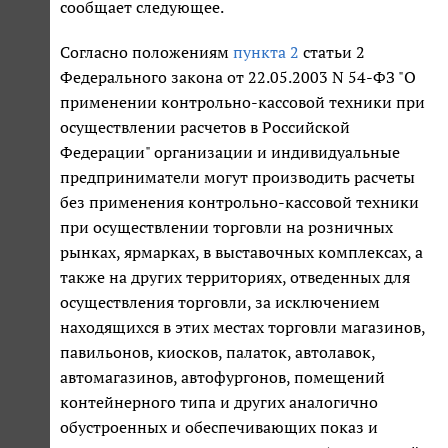
сообщает следующее.
Согласно положениям
пункта 2
статьи 2
Федерального закона от 22.05.2003 N 54-ФЗ "О
применении контрольно-кассовой техники при
осуществлении расчетов в Российской
Федерации" организации и индивидуальные
предприниматели могут производить расчеты
без применения контрольно-кассовой техники
при осуществлении торговли на розничных
рынках, ярмарках, в выставочных комплексах, а
также на других территориях, отведенных для
осуществления торговли, за исключением
находящихся в этих местах торговли магазинов,
павильонов, киосков, палаток, автолавок,
автомагазинов, автофургонов, помещений
контейнерного типа и других аналогично
обустроенных и обеспечивающих показ и