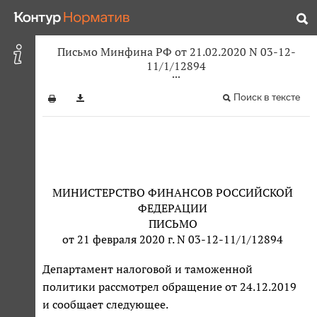
Письмо Минфина РФ от 21.02.2020 N 03-12-
11/1/12894
Поиск в тексте
МИНИСТЕРСТВО ФИНАНСОВ РОССИЙСКОЙ
ФЕДЕРАЦИИ
ПИСЬМО
от 21 февраля 2020 г. N 03-12-11/1/12894
Департамент налоговой и таможенной
политики рассмотрел обращение от 24.12.2019
и сообщает следующее.