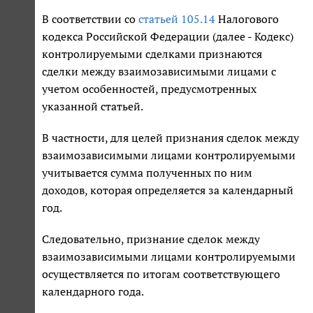
В соответствии со
статьей 105.14
Налогового
кодекса Российской Федерации (далее - Кодекс)
контролируемыми сделками признаются
сделки между взаимозависимыми лицами с
учетом особенностей, предусмотренных
указанной статьей.
В частности, для целей признания сделок между
взаимозависимыми лицами контролируемыми
учитывается сумма полученных по ним
доходов, которая определяется за календарный
год.
Следовательно, признание сделок между
взаимозависимыми лицами контролируемыми
осуществляется по итогам соответствующего
календарного года.