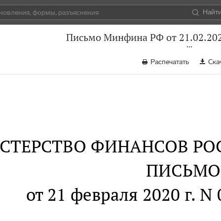
Найт
Письмо Минфина РФ от 21.02.202
Распечатать
Ска
СТЕРСТВО ФИНАНСОВ РО
ПИСЬМО
от 21 февраля 2020 г. N