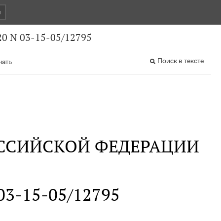
и
0 N 03-15-05/12795
Поиск в тексте
чать
ССИЙСКОЙ ФЕДЕРАЦИИ
 03-15-05/12795