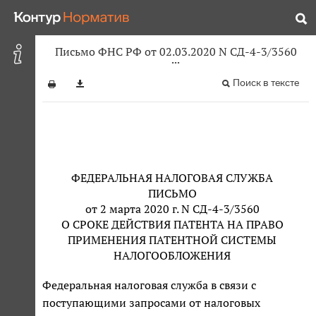
Письмо ФНС РФ от 02.03.2020 N СД-4-3/3560
Поиск в тексте
ФЕДЕРАЛЬНАЯ НАЛОГОВАЯ СЛУЖБА
ПИСЬМО
от 2 марта 2020 г. N СД-4-3/3560
О СРОКЕ ДЕЙСТВИЯ ПАТЕНТА НА ПРАВО
ПРИМЕНЕНИЯ ПАТЕНТНОЙ СИСТЕМЫ
НАЛОГООБЛОЖЕНИЯ
Федеральная налоговая служба в связи с
поступающими запросами от налоговых