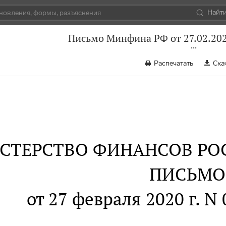
Найт
Письмо Минфина РФ от 27.02.202
Распечатать
Ска
СТЕРСТВО ФИНАНСОВ РО
ПИСЬМО
от 27 февраля 2020 г. N