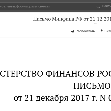
Найт
Письмо Минфина РФ от 21.12.201
Распечатать
Ска
СТЕРСТВО ФИНАНСОВ РО
ПИСЬМО
от 21 декабря 2017 г. N