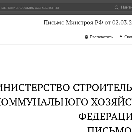
Найт
Письмо Минстроя РФ от 02.03.
Распечатать
Ска
НИСТЕРСТВО СТРОИТЕЛ
КОММУНАЛЬНОГО ХОЗЯЙС
ФЕДЕРАЦ
ПИСЬМО