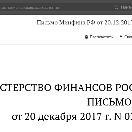
Найт
Письмо Минфина РФ от 20.12.2017
Распечатать
Ска
СТЕРСТВО ФИНАНСОВ РО
ПИСЬМО
от 20 декабря 2017 г. N 