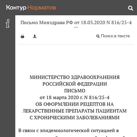
Письмо Минздрава РФ от 18.03.2020 N 816/25-4
Поиск в тексте
МИНИСТЕРСТВО ЗДРАВООХРАНЕНИЯ
РОССИЙСКОЙ ФЕДЕРАЦИИ
ПИСЬМО
от 18 марта 2020 г. N 816/25-4
ОБ ОФОРМЛЕНИИ РЕЦЕПТОВ НА
ЛЕКАРСТВЕННЫЕ ПРЕПАРАТЫ ПАЦИЕНТАМ
С ХРОНИЧЕСКИМИ ЗАБОЛЕВАНИЯМИ
В связи с эпидемиологической ситуацией в