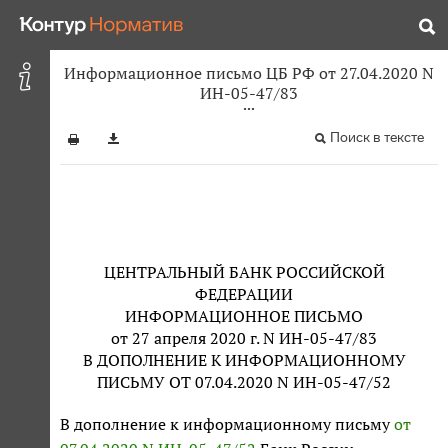
Информационное письмо ЦБ РФ от 27.04.2020 N
ИН-05-47/83
Поиск в тексте
ЦЕНТРАЛЬНЫЙ БАНК РОССИЙСКОЙ
ФЕДЕРАЦИИ
ИНФОРМАЦИОННОЕ ПИСЬМО
от 27 апреля 2020 г. N ИН-05-47/83
В ДОПОЛНЕНИЕ К ИНФОРМАЦИОННОМУ
ПИСЬМУ ОТ 07.04.2020 N ИН-05-47/52
В дополнение к информационному письму
от