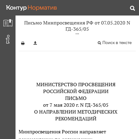
Письмо Минпросвещения РФ от 07.05.2020 N
ГД-365/05
Поиск в тексте
МИНИСТЕРСТВО ПРОСВЕЩЕНИЯ
РОССИЙСКОЙ ФЕДЕРАЦИИ
ПИСЬМО
от 7 мая 2020 г. N ГД-365/05
О НАПРАВЛЕНИИ МЕТОДИЧЕСКИХ
РЕКОМЕНДАЦИЙ
Минпросвещения России направляет