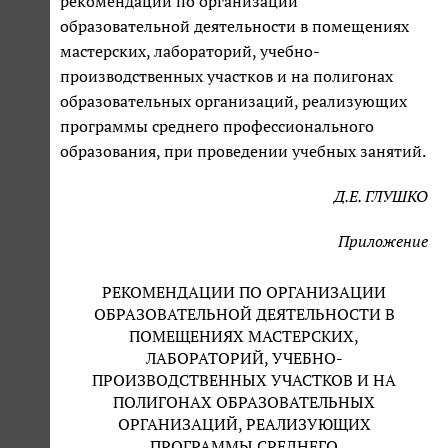
рекомендации по организации
образовательной деятельности в помещениях
мастерских, лабораторий, учебно-
производственных участков и на полигонах
образовательных организаций, реализующих
программы среднего профессионального
образования, при проведении учебных занятий.
Д.Е. ГЛУШКО
Приложение
РЕКОМЕНДАЦИИ ПО ОРГАНИЗАЦИИ
ОБРАЗОВАТЕЛЬНОЙ ДЕЯТЕЛЬНОСТИ В
ПОМЕЩЕНИЯХ МАСТЕРСКИХ,
ЛАБОРАТОРИЙ, УЧЕБНО-
ПРОИЗВОДСТВЕННЫХ УЧАСТКОВ И НА
ПОЛИГОНАХ ОБРАЗОВАТЕЛЬНЫХ
ОРГАНИЗАЦИЙ, РЕАЛИЗУЮЩИХ
ПРОГРАММЫ СРЕДНЕГО