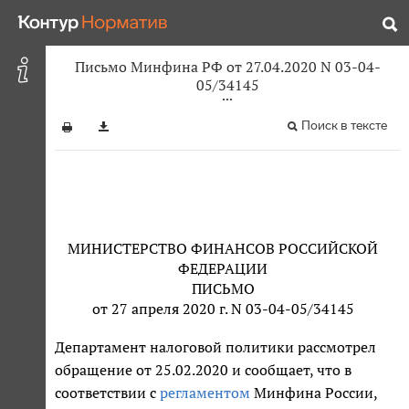
Письмо Минфина РФ от 27.04.2020 N 03-04-
05/34145
Поиск в тексте
МИНИСТЕРСТВО ФИНАНСОВ РОССИЙСКОЙ
ФЕДЕРАЦИИ
ПИСЬМО
от 27 апреля 2020 г. N 03-04-05/34145
Департамент налоговой политики рассмотрел
обращение от 25.02.2020 и сообщает, что в
соответствии с
регламентом
Минфина России,