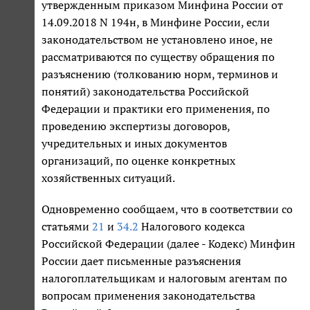
утвержденным приказом Минфина России от
14.09.2018 N 194н, в Минфине России, если
законодательством не установлено иное, не
рассматриваются по существу обращения по
разъяснению (толкованию норм, терминов и
понятий) законодательства Российской
Федерации и практики его применения, по
проведению экспертизы договоров,
учредительных и иных документов
организаций, по оценке конкретных
хозяйственных ситуаций.
Одновременно сообщаем, что в соответствии со
статьями
21
и
34.2
Налогового кодекса
Российской Федерации (далее - Кодекс) Минфин
России дает письменные разъяснения
налогоплательщикам и налоговым агентам по
вопросам применения законодательства