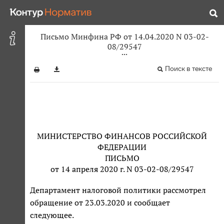
Письмо Минфина РФ от 14.04.2020 N 03-02-
08/29547
Поиск в тексте
МИНИСТЕРСТВО ФИНАНСОВ РОССИЙСКОЙ
ФЕДЕРАЦИИ
ПИСЬМО
от 14 апреля 2020 г. N 03-02-08/29547
Департамент налоговой политики рассмотрел
обращение от 23.03.2020 и сообщает
следующее.