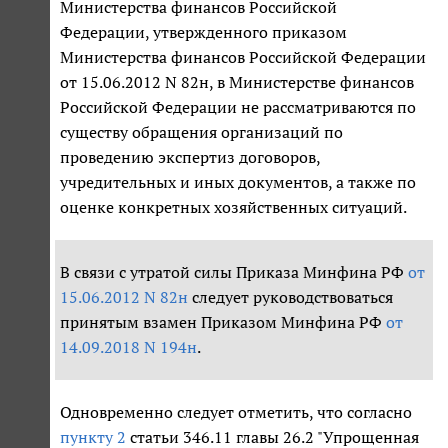
Министерства финансов Российской
Федерации, утвержденного приказом
Министерства финансов Российской Федерации
от 15.06.2012 N 82н, в Министерстве финансов
Российской Федерации не рассматриваются по
существу обращения организаций по
проведению экспертиз договоров,
учредительных и иных документов, а также по
оценке конкретных хозяйственных ситуаций.
В связи с утратой силы Приказа Минфина РФ
от
15.06.2012 N 82н
следует руководствоваться
принятым взамен Приказом Минфина РФ
от
14.09.2018 N 194н
.
Одновременно следует отметить, что согласно
пункту 2
статьи 346.11 главы 26.2 "Упрощенная