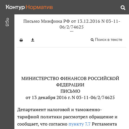
Письмо Минфина РФ от 13.12.2016 N 03-11-
06/2/74625
Поиск в тексте
МИНИСТЕРСТВО ФИНАНСОВ РОССИЙСКОЙ
ФЕДЕРАЦИИ
ПИСЬМО
от 13 декабря 2016 г. N 03-11-06/2/74625
Департамент налоговой и таможенно-
тарифной политики рассмотрел обращение и
сообщает, что согласно
пункту 7.7
Регламента