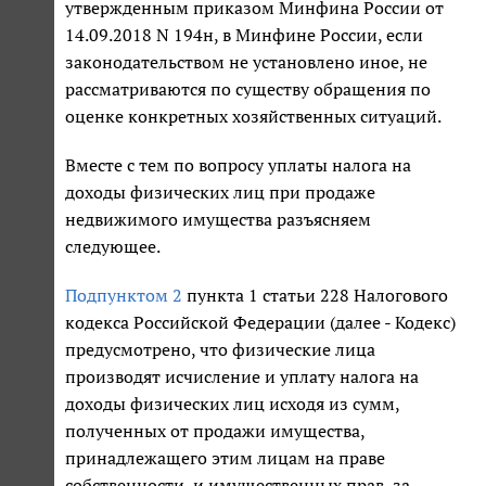
утвержденным приказом Минфина России от
14.09.2018 N 194н, в Минфине России, если
законодательством не установлено иное, не
рассматриваются по существу обращения по
оценке конкретных хозяйственных ситуаций.
Вместе с тем по вопросу уплаты налога на
доходы физических лиц при продаже
недвижимого имущества разъясняем
следующее.
Подпунктом 2
пункта 1 статьи 228 Налогового
кодекса Российской Федерации (далее - Кодекс)
предусмотрено, что физические лица
производят исчисление и уплату налога на
доходы физических лиц исходя из сумм,
полученных от продажи имущества,
принадлежащего этим лицам на праве
собственности, и имущественных прав, за