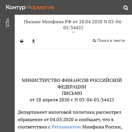
Письмо Минфина РФ от 28.04.2020 N 03-04-
05/34425
Поиск в тексте
МИНИСТЕРСТВО ФИНАНСОВ РОССИЙСКОЙ
ФЕДЕРАЦИИ
ПИСЬМО
от 28 апреля 2020 г. N 03-04-05/34425
Департамент налоговой политики рассмотрел
обращение от 04.03.2020 и сообщает, что в
соответствии с
Регламентом
Минфина России,