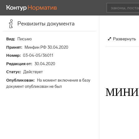
Реквизиты документа
Развернуть
Вид
Письмо
Принят
Минфин РФ 30.04.2020
Номер
03-04-05/36011
Редакция от
30.04.2020
Статус
Действует
Опубликован
На момент включения в базу
документ опубликован не был
МИНИ