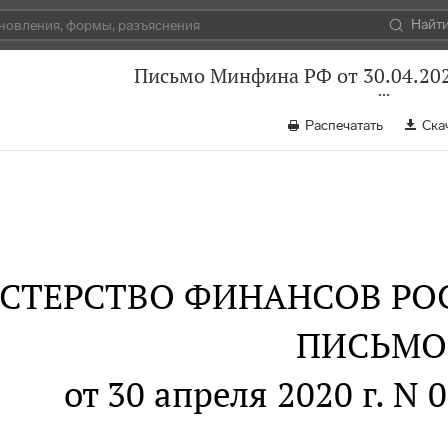
Найт
Письмо Минфина РФ от 30.04.202
Распечатать
Ска
СТЕРСТВО ФИНАНСОВ РО
ПИСЬМО
от 30 апреля 2020 г. N 