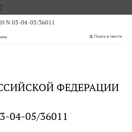
и
0 N 03-04-05/36011
Поиск в тексте
чать
ССИЙСКОЙ ФЕДЕРАЦИИ
03-04-05/36011