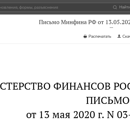
Найт
Письмо Минфина РФ от 13.05.202
Распечатать
Ска
СТЕРСТВО ФИНАНСОВ РО
ПИСЬМО
от 13 мая 2020 г. N 0