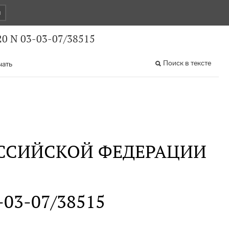
и
0 N 03-03-07/38515
Поиск в тексте
чать
ССИЙСКОЙ ФЕДЕРАЦИИ
3-03-07/38515