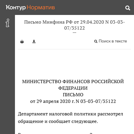
Письмо Минфина РФ от 29.04.2020 N 03-03-
07/35122
Поиск в тексте
МИНИСТЕРСТВО ФИНАНСОВ РОССИЙСКОЙ
ФЕДЕРАЦИИ
ПИСЬМО
от 29 апреля 2020 г. N 03-03-07/35122
Департамент налоговой политики рассмотрел
обращение и сообщает следующее.