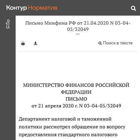
Письмо Минфина РФ от 21.04.2020 N 03-04-
05/32049
Поиск в тексте
МИНИСТЕРСТВО ФИНАНСОВ РОССИЙСКОЙ
ФЕДЕРАЦИИ
ПИСЬМО
от 21 апреля 2020 г. N 03-04-05/32049
Департамент налоговой и таможенной
политики рассмотрел обращение по вопросу
предоставления стандартного налогового