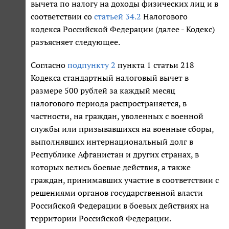
вычета по налогу на доходы физических лиц и в
соответствии со
статьей 34.2
Налогового
кодекса Российской Федерации (далее - Кодекс)
разъясняет следующее.
Согласно
подпункту 2
пункта 1 статьи 218
Кодекса стандартный налоговый вычет в
размере 500 рублей за каждый месяц
налогового периода распространяется, в
частности, на граждан, уволенных с военной
службы или призывавшихся на военные сборы,
выполнявших интернациональный долг в
Республике Афганистан и других странах, в
которых велись боевые действия, а также
граждан, принимавших участие в соответствии с
решениями органов государственной власти
Российской Федерации в боевых действиях на
территории Российской Федерации.