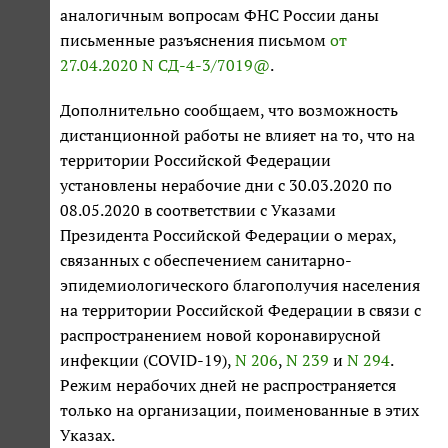
аналогичным вопросам ФНС России даны
письменные разъяснения письмом
от
27.04.2020 N СД-4-3/7019@
.
Дополнительно сообщаем, что возможность
дистанционной работы не влияет на то, что на
территории Российской Федерации
установлены нерабочие дни с 30.03.2020 по
08.05.2020 в соответствии с Указами
Президента Российской Федерации о мерах,
связанных с обеспечением санитарно-
эпидемиологического благополучия населения
на территории Российской Федерации в связи с
распространением новой коронавирусной
инфекции (COVID-19),
N 206
,
N 239
и
N 294
.
Режим нерабочих дней не распространяется
только на организации, поименованные в этих
Указах.