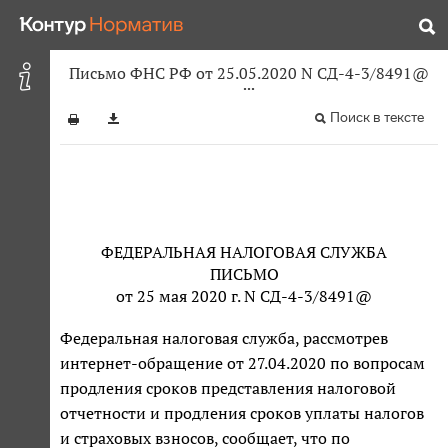
Письмо ФНС РФ от 25.05.2020 N СД-4-3/8491@
Поиск в тексте
ФЕДЕРАЛЬНАЯ НАЛОГОВАЯ СЛУЖБА
ПИСЬМО
от 25 мая 2020 г. N СД-4-3/8491@
Федеральная налоговая служба, рассмотрев
интернет-обращение от 27.04.2020 по вопросам
продления сроков представления налоговой
отчетности и продления сроков уплаты налогов
и страховых взносов, сообщает, что по