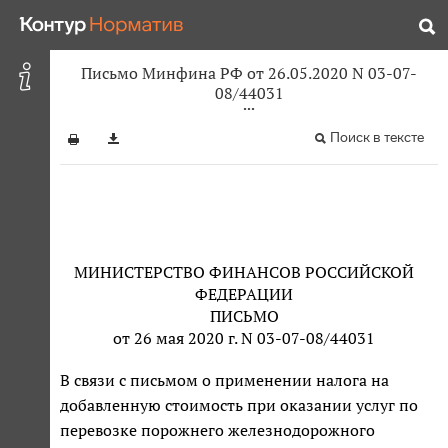
Письмо Минфина РФ от 26.05.2020 N 03-07-
08/44031
Поиск в тексте
МИНИСТЕРСТВО ФИНАНСОВ РОССИЙСКОЙ
ФЕДЕРАЦИИ
ПИСЬМО
от 26 мая 2020 г. N 03-07-08/44031
В связи с письмом о применении налога на
добавленную стоимость при оказании услуг по
перевозке порожнего железнодорожного