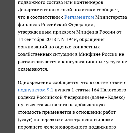
подвижного состава или контейнеров
Департамент налоговой политики сообщает,
что в соответствии с
Регламентом
Министерства
финансов Российской Федерации,
утвержденным приказом Минфина России от
14 сентября 2018 г. N 194н, обращения
организаций по оценке конкретных
хозяйственных ситуаций в Минфине России не
рассматриваются и консультационные услуги не
оказываются.
Одновременно сообщается, что в соответствии с
подпунктом 9.1
пункта 1 статьи 164 Налогового
кодекса Российской Федерации (далее - Кодекс)
нулевая ставка налога на добавленную
стоимость применяется в отношении работ
(услуг) по перевозке или транспортировке
порожнего железнодорожного подвижного