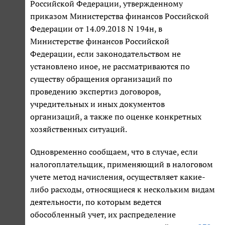
Российской Федерации, утвержденному
приказом Министерства финансов Российской
Федерации от 14.09.2018 N 194н, в
Министерстве финансов Российской
Федерации, если законодательством не
установлено иное, не рассматриваются по
существу обращения организаций по
проведению экспертиз договоров,
учредительных и иных документов
организаций, а также по оценке конкретных
хозяйственных ситуаций.
Одновременно сообщаем, что в случае, если
налогоплательщик, применяющий в налоговом
учете метод начисления, осуществляет какие-
либо расходы, относящиеся к нескольким видам
деятельности, по которым ведется
обособленный учет, их распределение