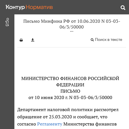
Письмо Минфина РФ от 10.06.2020 N 03-03-
06/3/50000
Поиск в тексте
МИНИСТЕРСТВО ФИНАНСОВ РОССИЙСКОЙ
ФЕДЕРАЦИИ
ПИСЬМО
от 10 июня 2020 г. N 03-03-06/3/50000
Департамент налоговой политики рассмотрел
обращение от 25.03.2020 и сообщает, что
согласно
Регламенту
Министерства финансов