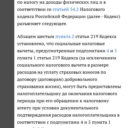
по налогу на доходы физических лиц и в
соответствии со
статьей 34.2
Налогового
кодекса Российской Федерации (далее - Кодекс)
разъясняет следующее.
Абзацем шестым
пункта 2
статьи 219 Кодекса
установлено, что социальные налоговые
вычеты, предусмотренные подпунктами
4
и
5
пункта 1 статьи 219 Кодекса (за исключением
социального налогового вычета в размере
расходов на уплату страховых взносов по
договору (договорам) добровольного
страхования жизни), могут быть предоставлены
налогоплательщику до окончания налогового
периода при его обращении к налоговому
агенту при условии документального
подтверждения расходов налогоплательщика в
соответствии с подпунктами 4 и 5 пункта 1