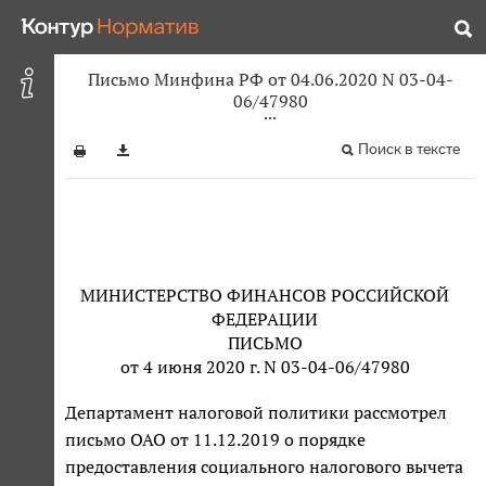
Письмо Минфина РФ от 04.06.2020 N 03-04-
06/47980
Поиск в тексте
МИНИСТЕРСТВО ФИНАНСОВ РОССИЙСКОЙ
ФЕДЕРАЦИИ
ПИСЬМО
от 4 июня 2020 г. N 03-04-06/47980
Департамент налоговой политики рассмотрел
письмо ОАО от 11.12.2019 о порядке
предоставления социального налогового вычета