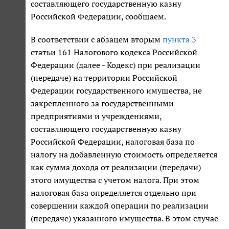
составляющего государственную казну
Российской Федерации, сообщаем.
В соответствии с абзацем вторым
пункта 3
статьи 161 Налогового кодекса Российской
Федерации (далее - Кодекс) при реализации
(передаче) на территории Российской
Федерации государственного имущества, не
закрепленного за государственными
предприятиями и учреждениями,
составляющего государственную казну
Российской Федерации, налоговая база по
налогу на добавленную стоимость определяется
как сумма дохода от реализации (передачи)
этого имущества с учетом налога. При этом
налоговая база определяется отдельно при
совершении каждой операции по реализации
(передаче) указанного имущества. В этом случае