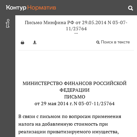
Письмо Минфина РФ от 29.05.2014 N 03-07-
11/25764
Поиск в тексте
МИНИСТЕРСТВО ФИНАНСОВ РОССИЙСКОЙ
ФЕДЕРАЦИИ
ПИСЬМО
от 29 мая 2014 г. N 03-07-11/25764
В связи с письмом по вопросам применения
налога на добавленную стоимость при
реализации приватизируемого имущества,