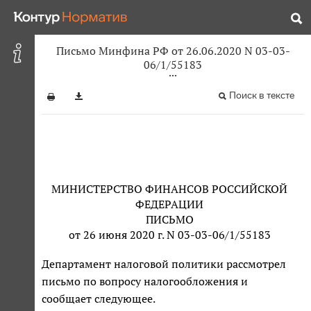
Письмо Минфина РФ от 26.06.2020 N 03-03-
06/1/55183
Поиск в тексте
МИНИСТЕРСТВО ФИНАНСОВ РОССИЙСКОЙ
ФЕДЕРАЦИИ
ПИСЬМО
от 26 июня 2020 г. N 03-03-06/1/55183
Департамент налоговой политики рассмотрел
письмо по вопросу налогообложения и
сообщает следующее.