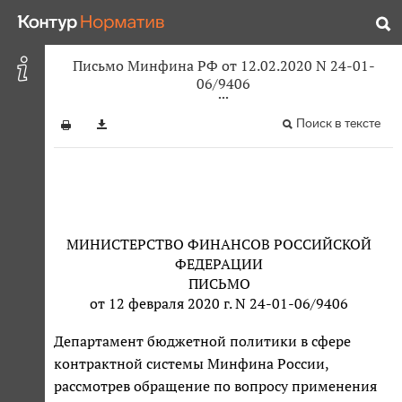
Письмо Минфина РФ от 12.02.2020 N 24-01-
06/9406
Поиск в тексте
МИНИСТЕРСТВО ФИНАНСОВ РОССИЙСКОЙ
ФЕДЕРАЦИИ
ПИСЬМО
от 12 февраля 2020 г. N 24-01-06/9406
Департамент бюджетной политики в сфере
контрактной системы Минфина России,
рассмотрев обращение по вопросу применения