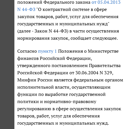
положений Федерального закона
от 05.04.2013
N 44-ФЗ
"О контрактной системе в сфере
закупок товаров, работ, услуг для обеспечения
государственных и муниципальных нужд"
(далее - Закон N 44-ФЗ) в части осуществления
нормирования закупок, сообщает следующее.
Согласно
пункту 1
Положения о Министерстве
финансов Российской Федерации,
утвержденного постановлением Правительства
Российской Федерации от 30.06.2004 N 329,
Минфин России является федеральным органом
исполнительной власти, осуществляющим
функции по выработке государственной
политики и нормативно-правовому
регулированию в сфере осуществления закупок
товаров, работ, услуг для обеспечения
государственных и муниципальных нужд.