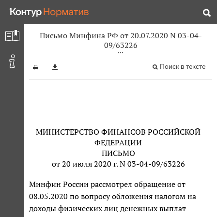
Письмо Минфина РФ от 20.07.2020 N 03-04-
09/63226
Поиск в тексте
МИНИСТЕРСТВО ФИНАНСОВ РОССИЙСКОЙ
ФЕДЕРАЦИИ
ПИСЬМО
от 20 июля 2020 г. N 03-04-09/63226
Минфин России рассмотрел обращение от
08.05.2020 по вопросу обложения налогом на
доходы физических лиц денежных выплат