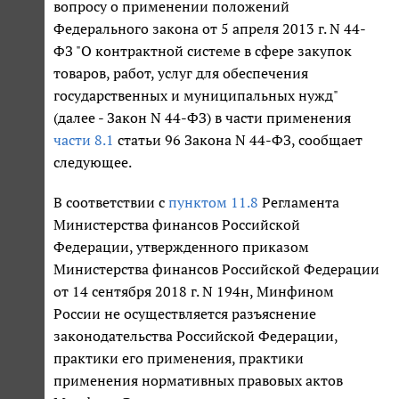
вопросу о применении положений
Федерального закона от 5 апреля 2013 г. N 44-
ФЗ "О контрактной системе в сфере закупок
товаров, работ, услуг для обеспечения
государственных и муниципальных нужд"
(далее - Закон N 44-ФЗ) в части применения
части 8.1
статьи 96 Закона N 44-ФЗ, сообщает
следующее.
В соответствии с
пунктом 11.8
Регламента
Министерства финансов Российской
Федерации, утвержденного приказом
Министерства финансов Российской Федерации
от 14 сентября 2018 г. N 194н, Минфином
России не осуществляется разъяснение
законодательства Российской Федерации,
практики его применения, практики
применения нормативных правовых актов