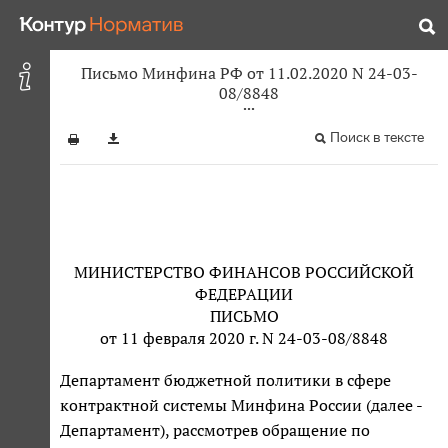
Письмо Минфина РФ от 11.02.2020 N 24-03-
08/8848
Поиск в тексте
МИНИСТЕРСТВО ФИНАНСОВ РОССИЙСКОЙ
ФЕДЕРАЦИИ
ПИСЬМО
от 11 февраля 2020 г. N 24-03-08/8848
Департамент бюджетной политики в сфере
контрактной системы Минфина России (далее -
Департамент), рассмотрев обращение по