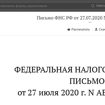
Найт
Письмо ФНС РФ от 27.07.2020
Распечатать
Ска
ФЕДЕРАЛЬНАЯ НАЛОГ
ПИСЬМО
от 27 июля 2020 г. N 