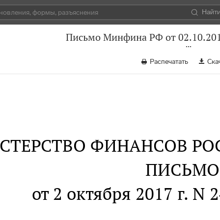
Найт
Письмо Минфина РФ от 02.10.201
Распечатать
Ска
СТЕРСТВО ФИНАНСОВ РО
ПИСЬМО
от 2 октября 2017 г. N 